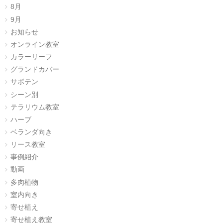
8月
9月
お知らせ
オンライン教室
カラーリーフ
グランドカバー
サボテン
シーン別
テラリウム教室
ハーブ
ベランダ向き
リース教室
事例紹介
動画
多肉植物
室内向き
寄せ植え
寄せ植え教室