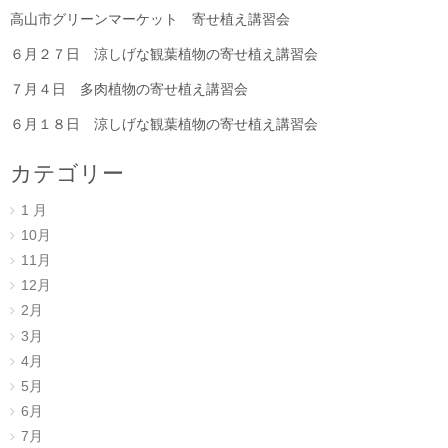
高山市グリーンマーケット 寄せ植え講習会
６月２７日 涼しげな観葉植物の寄せ植え講習会
７月４日 多肉植物の寄せ植え講習会
６月１８日 涼しげな観葉植物の寄せ植え講習会
カテゴリー
1 月
10月
11月
12月
2月
3月
4月
5月
6月
7月