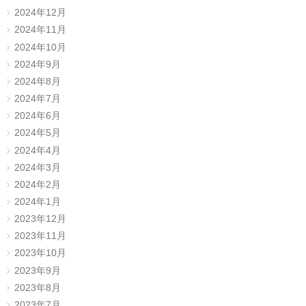
2024年12月
2024年11月
2024年10月
2024年9月
2024年8月
2024年7月
2024年6月
2024年5月
2024年4月
2024年3月
2024年2月
2024年1月
2023年12月
2023年11月
2023年10月
2023年9月
2023年8月
2023年7月