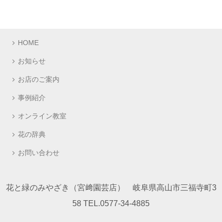
HOME
お知らせ
お店のご案内
事例紹介
オンライン教室
花の辞典
お問い合わせ
花と緑のみやざき（宮﨑園芸店） 岐阜県高山市三福寺町3
58 TEL.0577-34-4885