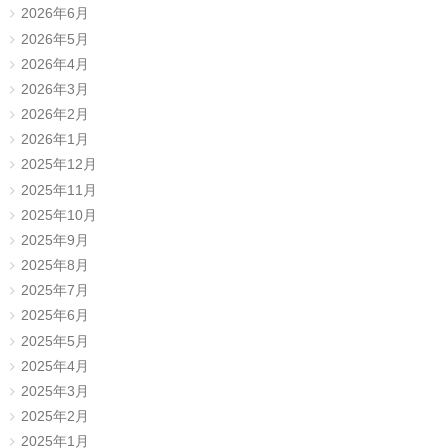
2026年6月
2026年5月
2026年4月
2026年3月
2026年2月
2026年1月
2025年12月
2025年11月
2025年10月
2025年9月
2025年8月
2025年7月
2025年6月
2025年5月
2025年4月
2025年3月
2025年2月
2025年1月