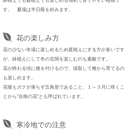
鉢植えでも庭植えでも楽しめる強靭で育てやすい植物で
す。 夏場は半日蔭を好みます。
花の楽しみ方
花の少ない冬場に楽しめるため庭植えにする方が多いです
が、鉢植えにして冬の玄関を楽しむのも素敵です。
花が終わる頃に種を付けるので、採取して種から育てるの
も楽しめます。
花後もガクが落ちず五角形であること、１～３月に咲くこ
とから”合格の花”とも呼ばれています。
寒冷地での注意