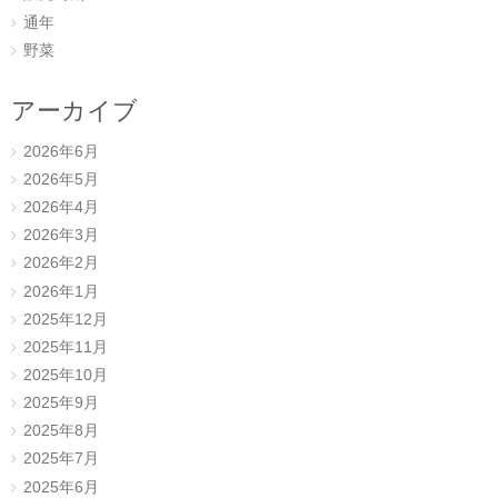
通年
野菜
アーカイブ
2026年6月
2026年5月
2026年4月
2026年3月
2026年2月
2026年1月
2025年12月
2025年11月
2025年10月
2025年9月
2025年8月
2025年7月
2025年6月