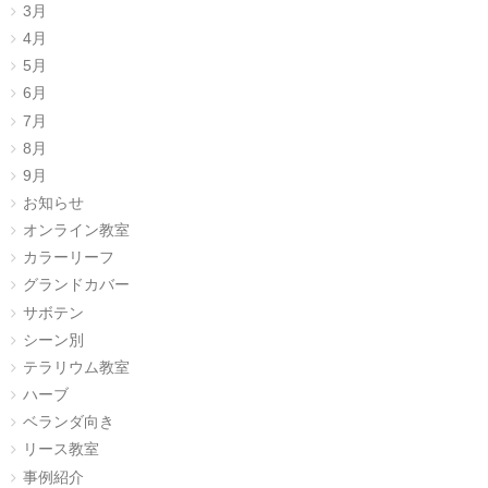
3月
4月
5月
6月
7月
8月
9月
お知らせ
オンライン教室
カラーリーフ
グランドカバー
サボテン
シーン別
テラリウム教室
ハーブ
ベランダ向き
リース教室
事例紹介