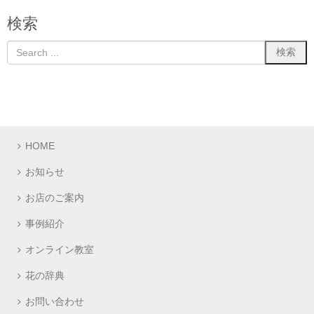
検索
HOME
お知らせ
お店のご案内
事例紹介
オンライン教室
花の辞典
お問い合わせ