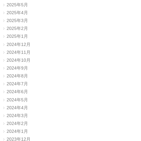
2025年5月
2025年4月
2025年3月
2025年2月
2025年1月
2024年12月
2024年11月
2024年10月
2024年9月
2024年8月
2024年7月
2024年6月
2024年5月
2024年4月
2024年3月
2024年2月
2024年1月
2023年12月