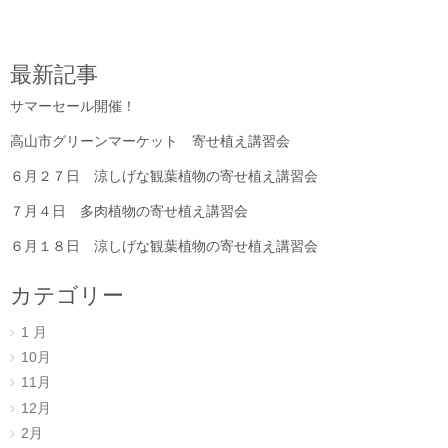
最新記事
サマーセール開催！
高山市グリーンマーケット 寄せ植え講習会
６月２７日 涼しげな観葉植物の寄せ植え講習会
７月４日 多肉植物の寄せ植え講習会
６月１８日 涼しげな観葉植物の寄せ植え講習会
カテゴリー
1 月
10月
11月
12月
2月