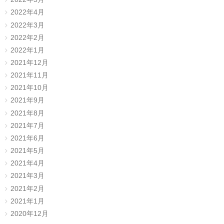
2022年4月
2022年3月
2022年2月
2022年1月
2021年12月
2021年11月
2021年10月
2021年9月
2021年8月
2021年7月
2021年6月
2021年5月
2021年4月
2021年3月
2021年2月
2021年1月
2020年12月