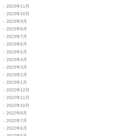
2023年11月
2023年10月
2023年9月
2023年8月
2023年7月
2023年6月
2023年5月
2023年4月
2023年3月
2023年2月
2023年1月
2022年12月
2022年11月
2022年10月
2022年8月
2022年7月
2022年6月
2022年5月