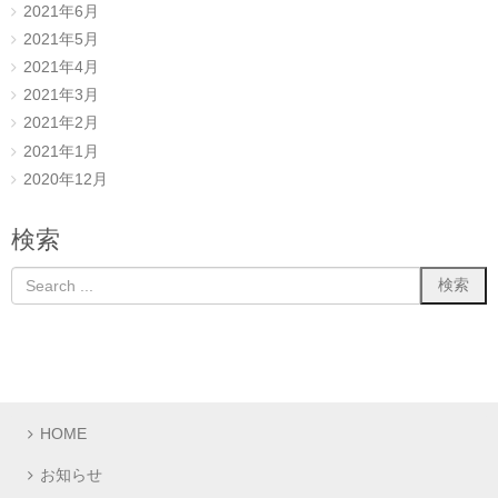
2021年6月
2021年5月
2021年4月
2021年3月
2021年2月
2021年1月
2020年12月
検索
HOME
お知らせ