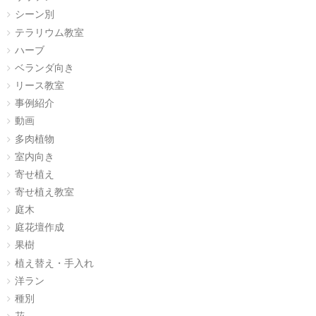
シーン別
テラリウム教室
ハーブ
ベランダ向き
リース教室
事例紹介
動画
多肉植物
室内向き
寄せ植え
寄せ植え教室
庭木
庭花壇作成
果樹
植え替え・手入れ
洋ラン
種別