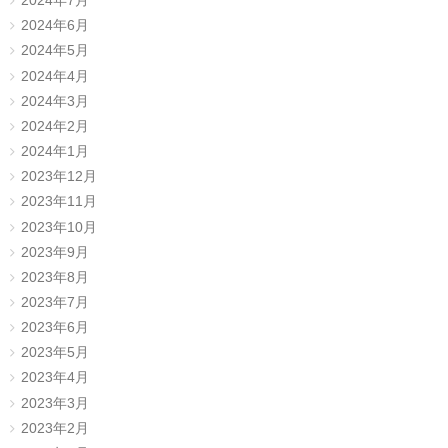
2024年7月
2024年6月
2024年5月
2024年4月
2024年3月
2024年2月
2024年1月
2023年12月
2023年11月
2023年10月
2023年9月
2023年8月
2023年7月
2023年6月
2023年5月
2023年4月
2023年3月
2023年2月