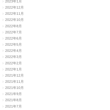
2023年1月
2022年12月
2022年11月
2022年10月
2022年8月
2022年7月
2022年6月
2022年5月
2022年4月
2022年3月
2022年2月
2022年1月
2021年12月
2021年11月
2021年10月
2021年9月
2021年8月
2021年7月