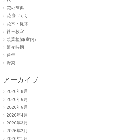
花
花の辞典
花壇づくり
花木・庭木
苔玉教室
観葉植物(室内)
販売時期
通年
野菜
アーカイブ
2026年8月
2026年6月
2026年5月
2026年4月
2026年3月
2026年2月
2026年1月