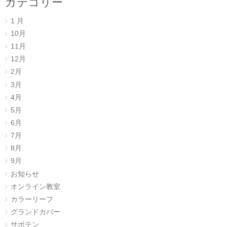
カテゴリー
1 月
10月
11月
12月
2月
3月
4月
5月
6月
7月
8月
9月
お知らせ
オンライン教室
カラーリーフ
グランドカバー
サボテン