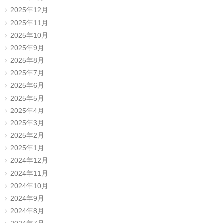
2025年12月
2025年11月
2025年10月
2025年9月
2025年8月
2025年7月
2025年6月
2025年5月
2025年4月
2025年3月
2025年2月
2025年1月
2024年12月
2024年11月
2024年10月
2024年9月
2024年8月