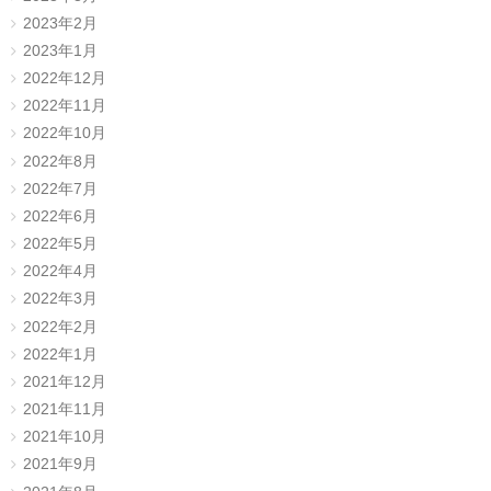
2023年2月
2023年1月
2022年12月
2022年11月
2022年10月
2022年8月
2022年7月
2022年6月
2022年5月
2022年4月
2022年3月
2022年2月
2022年1月
2021年12月
2021年11月
2021年10月
2021年9月