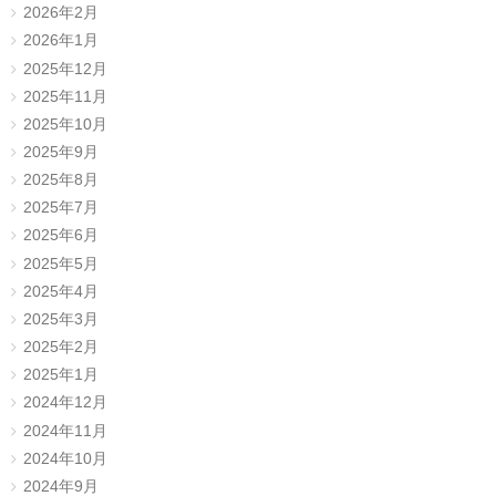
2026年2月
2026年1月
2025年12月
2025年11月
2025年10月
2025年9月
2025年8月
2025年7月
2025年6月
2025年5月
2025年4月
2025年3月
2025年2月
2025年1月
2024年12月
2024年11月
2024年10月
2024年9月