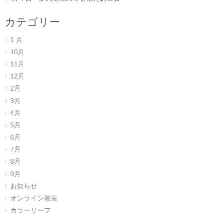
カテゴリー
1 月
10月
11月
12月
2月
3月
4月
5月
6月
7月
8月
9月
お知らせ
オンライン教室
カラーリーフ