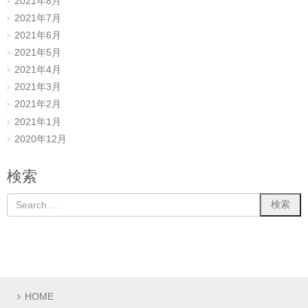
2021年8月
2021年7月
2021年6月
2021年5月
2021年4月
2021年3月
2021年2月
2021年1月
2020年12月
検索
HOME