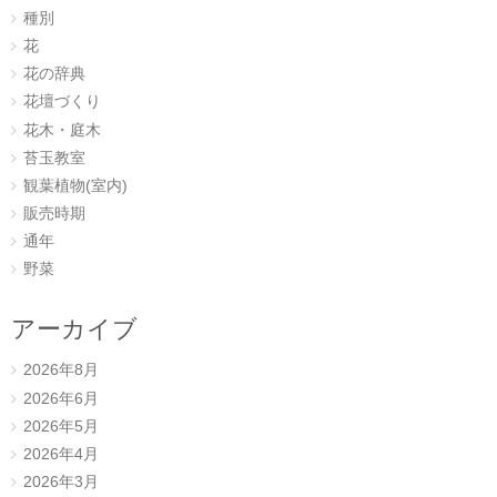
種別
花
花の辞典
花壇づくり
花木・庭木
苔玉教室
観葉植物(室内)
販売時期
通年
野菜
アーカイブ
2026年8月
2026年6月
2026年5月
2026年4月
2026年3月