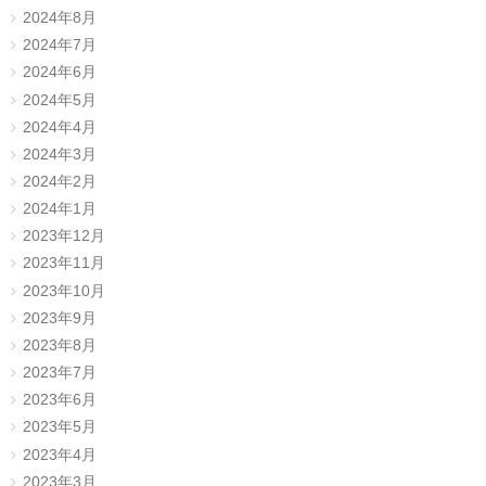
2024年8月
2024年7月
2024年6月
2024年5月
2024年4月
2024年3月
2024年2月
2024年1月
2023年12月
2023年11月
2023年10月
2023年9月
2023年8月
2023年7月
2023年6月
2023年5月
2023年4月
2023年3月