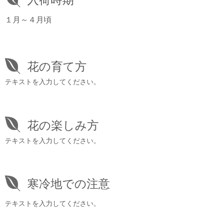
１月～４月頃
花の育て方
テキストを入力してください。
花の楽しみ方
テキストを入力してください。
寒冷地での注意
テキストを入力してください。