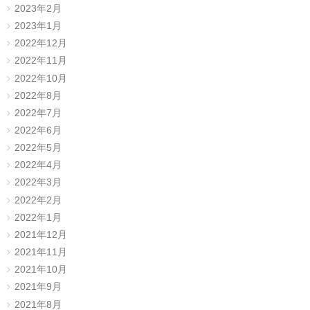
2023年2月
2023年1月
2022年12月
2022年11月
2022年10月
2022年8月
2022年7月
2022年6月
2022年5月
2022年4月
2022年3月
2022年2月
2022年1月
2021年12月
2021年11月
2021年10月
2021年9月
2021年8月