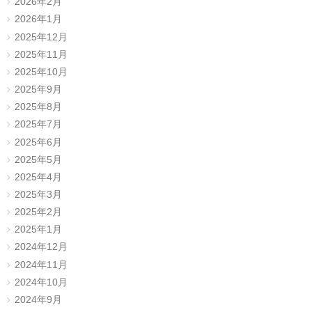
2026年2月
2026年1月
2025年12月
2025年11月
2025年10月
2025年9月
2025年8月
2025年7月
2025年6月
2025年5月
2025年4月
2025年3月
2025年2月
2025年1月
2024年12月
2024年11月
2024年10月
2024年9月