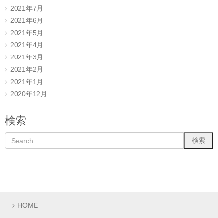
2021年7月
2021年6月
2021年5月
2021年4月
2021年3月
2021年2月
2021年1月
2020年12月
検索
HOME