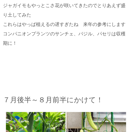
ジャガイモもやっとこさ花が咲いてきたのでとりあえず盛
り土してみた
これらはやっぱ植えるの遅すぎたね 来年の参考にします
コンパニオンプランツのサンチェ、バジル、パセリは収穫
期に！
７月後半～８月前半にかけて！