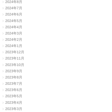
2024年8月
2024年7月
2024年6月
2024年5月
2024年4月
2024年3月
2024年2月
2024年1月
2023年12月
2023年11月
2023年10月
2023年9月
2023年8月
2023年7月
2023年6月
2023年5月
2023年4月
2023年3月