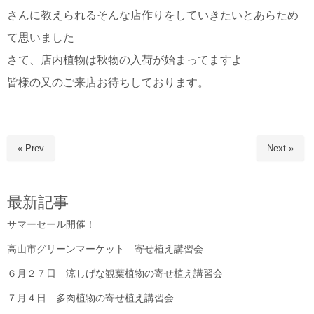
さんに教えられるそんな店作りをしていきたいとあらため
て思いました
さて、店内植物は秋物の入荷が始まってますよ
皆様の又のご来店お待ちしております。
« Prev
Next »
最新記事
サマーセール開催！
高山市グリーンマーケット 寄せ植え講習会
６月２７日 涼しげな観葉植物の寄せ植え講習会
７月４日 多肉植物の寄せ植え講習会