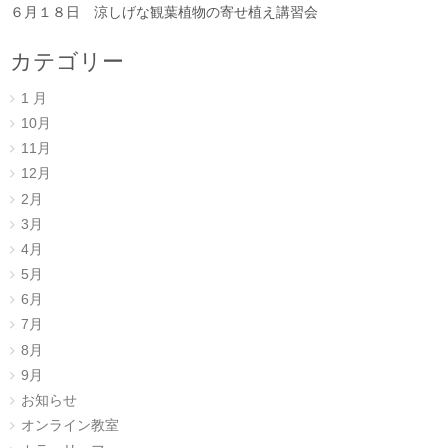
６月１８日 涼しげな観葉植物の寄せ植え講習会
カテゴリー
1 月
10月
11月
12月
2月
3月
4月
5月
6月
7月
8月
9月
お知らせ
オンライン教室