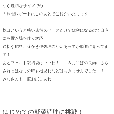
なら適切なサイズでね
＊調理レポートはこのあとでご紹介いたします
株はというと狭い店舗スペースだけでは密になるので自宅
にも置き場を作り対応
適切な肥料、芽かき他処理のかいあってか順調に育ってま
す！
あとフェルト栽培袋はいいね！ ８月半ばの長雨にさら
されっぱなしの時も根腐れなどはおきませんでしたよ！
みなさんも１度お試しあれ
はじめての野菜調理に挑戦！