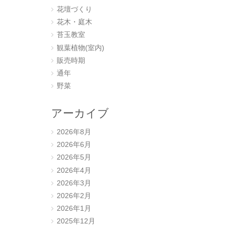
花壇づくり
花木・庭木
苔玉教室
観葉植物(室内)
販売時期
通年
野菜
アーカイブ
2026年8月
2026年6月
2026年5月
2026年4月
2026年3月
2026年2月
2026年1月
2025年12月