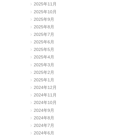
2025年11月
2025年10月
2025年9月
2025年8月
2025年7月
2025年6月
2025年5月
2025年4月
2025年3月
2025年2月
2025年1月
2024年12月
2024年11月
2024年10月
2024年9月
2024年8月
2024年7月
2024年6月