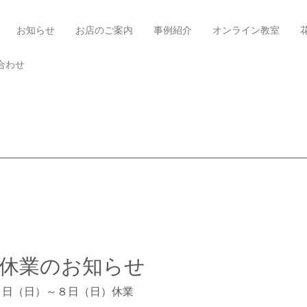
お知らせ
お店のご案内
事例紹介
オンライン教室
合わせ
休業のお知らせ
１日（日）～８日（日）休業