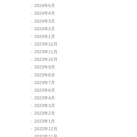
2024年5月
2024年4月
2024年3月
2024年2月
2024年1月
2023年12月
2023年11月
2023年10月
2023年9月
2023年8月
2023年7月
2023年6月
2023年4月
2023年3月
2023年2月
2023年1月
2022年12月
2022年11月