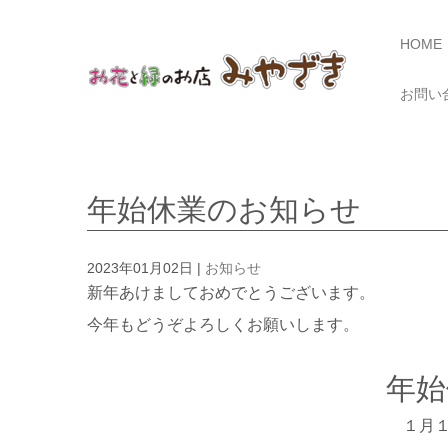
HOME
お問い
年始休業のお知らせ
2023年01月02日
|
お知らせ
新年あけましておめでとうございます。
今年もどうぞよろしくお願いします。
年始
１月