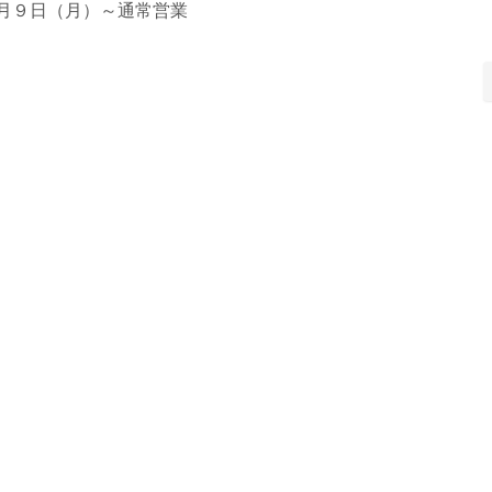
月９日（月）～通常営業