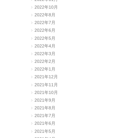
2022年10月
2022年8月
2022年7月
2022年6月
2022年5月
2022年4月
2022年3月
2022年2月
2022年1月
2021年12月
2021年11月
2021年10月
2021年9月
2021年8月
2021年7月
2021年6月
2021年5月