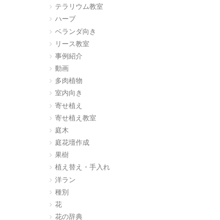
テラリウム教室
ハーブ
ベランダ向き
リース教室
事例紹介
動画
多肉植物
室内向き
寄せ植え
寄せ植え教室
庭木
庭花壇作成
果樹
植え替え・手入れ
洋ラン
種別
花
花の辞典