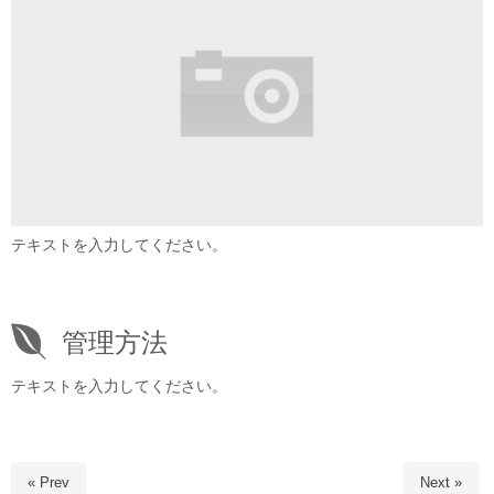
テキストを入力してください。
管理方法
テキストを入力してください。
« Prev
Next »