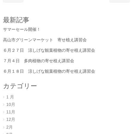
最新記事
サマーセール開催！
高山市グリーンマーケット 寄せ植え講習会
６月２７日 涼しげな観葉植物の寄せ植え講習会
７月４日 多肉植物の寄せ植え講習会
６月１８日 涼しげな観葉植物の寄せ植え講習会
カテゴリー
1 月
10月
11月
12月
2月