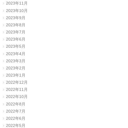
2023年11月
2023年10月
2023年9月
2023年8月
2023年7月
2023年6月
2023年5月
2023年4月
2023年3月
2023年2月
2023年1月
2022年12月
2022年11月
2022年10月
2022年8月
2022年7月
2022年6月
2022年5月