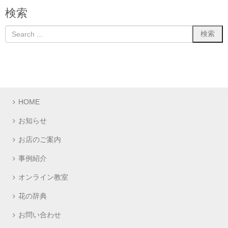
検索
HOME
お知らせ
お店のご案内
事例紹介
オンライン教室
花の辞典
お問い合わせ