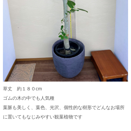
草丈 約１８０cm
ゴムの木の中でも人気種
葉脈も美しく、葉色、光沢、個性的な樹形でどんなお場所
に置いてもなじみやすい観葉植物です