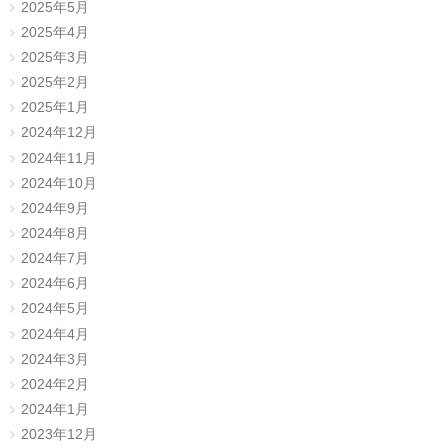
2025年5月
2025年4月
2025年3月
2025年2月
2025年1月
2024年12月
2024年11月
2024年10月
2024年9月
2024年8月
2024年7月
2024年6月
2024年5月
2024年4月
2024年3月
2024年2月
2024年1月
2023年12月