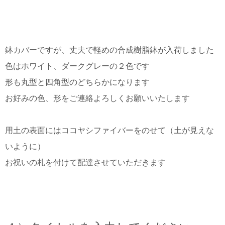
鉢カバーですが、丈夫で軽めの合成樹脂鉢が入荷しました
色はホワイト、ダークグレーの２色です
形も丸型と四角型のどちらかになります
お好みの色、形をご連絡よろしくお願いいたします
用土の表面にはココヤシファイバーをのせて（土が見えな
いように）
お祝いの札を付けて配達させていただきます