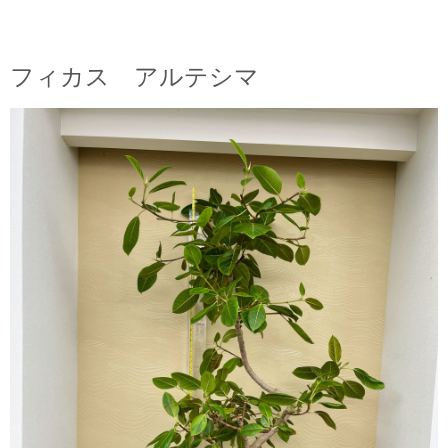
フィカス アルテシマ