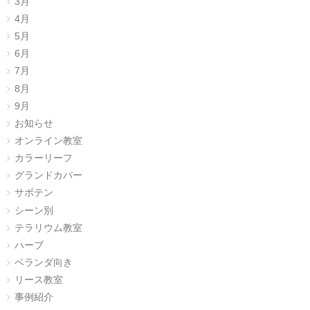
3月
4月
5月
6月
7月
8月
9月
お知らせ
オンライン教室
カラーリーフ
グランドカバー
サボテン
シーン別
テラリウム教室
ハーブ
ベランダ向き
リース教室
事例紹介