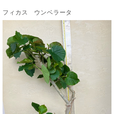
フィカス ウンベラータ