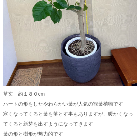
草丈 約１８０cm
ハートの形をしたやわらかい葉が人気の観葉植物です
寒くなってくると葉を落とす事もありますが、暖かくなっ
てくると新芽を出すようになってきます
葉の形と樹形が魅力的です