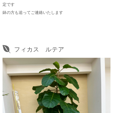
定です
鉢の方も追ってご連絡いたします
フィカス ルテア