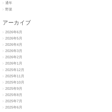
通年
野菜
アーカイブ
2026年6月
2026年5月
2026年4月
2026年3月
2026年2月
2026年1月
2025年12月
2025年11月
2025年10月
2025年9月
2025年8月
2025年7月
2025年6月