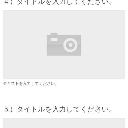
４）タイトルを入力してください。
テキストを入力してください。
５）タイトルを入力してください。