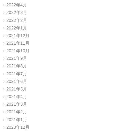
2022年4月
2022年3月
2022年2月
2022年1月
2021年12月
2021年11月
2021年10月
2021年9月
2021年8月
2021年7月
2021年6月
2021年5月
2021年4月
2021年3月
2021年2月
2021年1月
2020年12月