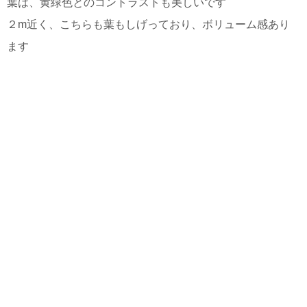
葉は、黄緑色とのコントラストも美しいです
２m近く、こちらも葉もしげっており、ボリューム感あり
ます