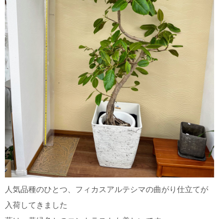
人気品種のひとつ、フィカスアルテシマの曲がり仕立てが
入荷してきました