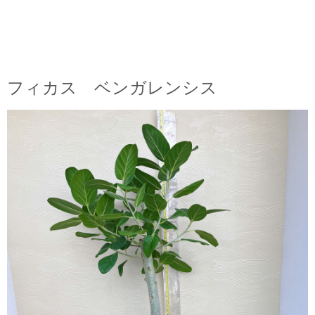
フィカス ベンガレンシス