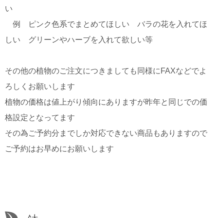
い
例 ピンク色系でまとめてほしい バラの花を入れてほ
しい グリーンやハーブを入れて欲しい等
その他の植物のご注文につきましても同様にFAXなどでよ
ろしくお願いします
植物の価格は値上がり傾向にありますが昨年と同じでの価
格設定となってます
その為ご予約分までしか対応できない商品もありますので
ご予約はお早めにお願いします