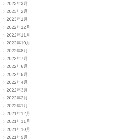
2023年3月
2023年2月
2023年1月
2022年12月
2022年11月
2022年10月
2022年8月
2022年7月
2022年6月
2022年5月
2022年4月
2022年3月
2022年2月
2022年1月
2021年12月
2021年11月
2021年10月
2021年9月