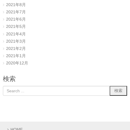
2021年8月
2021年7月
2021年6月
2021年5月
2021年4月
2021年3月
2021年2月
2021年1月
2020年12月
検索
HOME