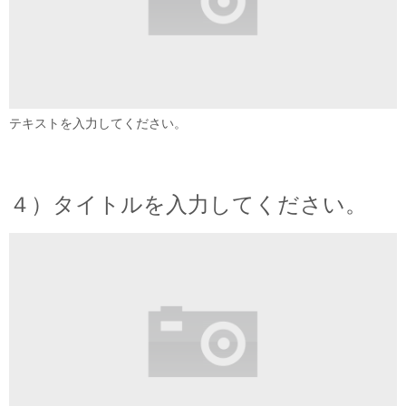
テキストを入力してください。
４）タイトルを入力してください。