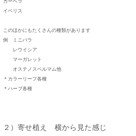
ガーベラ
イベリス
このほかにもたくさんの種類があります
例 ミニバラ
レウイシア
マーガレット
オステノスペルマム他
＊カラーリーフ各種
＊ハーブ各種
２）寄せ植え 横から見た感じ