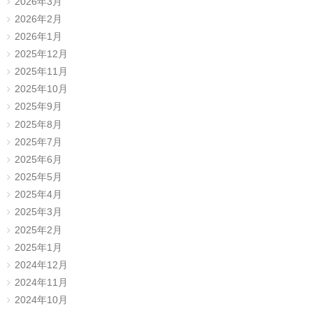
2026年3月
2026年2月
2026年1月
2025年12月
2025年11月
2025年10月
2025年9月
2025年8月
2025年7月
2025年6月
2025年5月
2025年4月
2025年3月
2025年2月
2025年1月
2024年12月
2024年11月
2024年10月