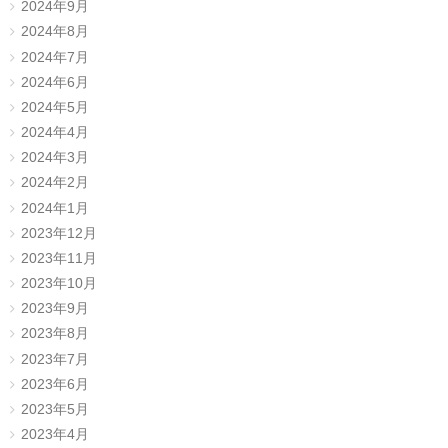
2024年9月
2024年8月
2024年7月
2024年6月
2024年5月
2024年4月
2024年3月
2024年2月
2024年1月
2023年12月
2023年11月
2023年10月
2023年9月
2023年8月
2023年7月
2023年6月
2023年5月
2023年4月