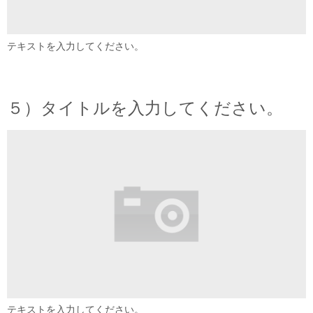
テキストを入力してください。
５）タイトルを入力してください。
テキストを入力してください。