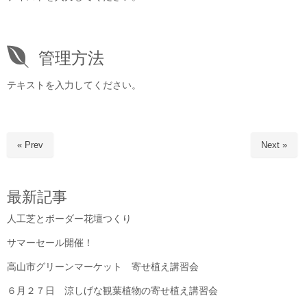
管理方法
テキストを入力してください。
« Prev
Next »
最新記事
人工芝とボーダー花壇つくり
サマーセール開催！
高山市グリーンマーケット 寄せ植え講習会
６月２７日 涼しげな観葉植物の寄せ植え講習会