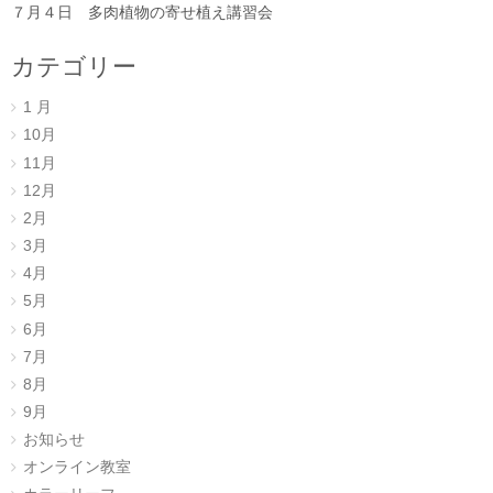
７月４日 多肉植物の寄せ植え講習会
カテゴリー
1 月
10月
11月
12月
2月
3月
4月
5月
6月
7月
8月
9月
お知らせ
オンライン教室