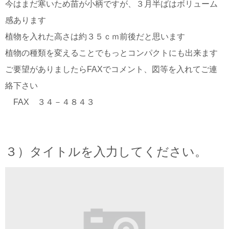
今はまだ寒いため苗が小柄ですが、３月半ばはボリューム
感あります
植物を入れた高さは約３５ｃｍ前後だと思います
植物の種類を変えることでもっとコンパクトにも出来ます
ご要望がありましたらFAXでコメント、図等を入れてご連
絡下さい
FAX ３４－４８４３
３）タイトルを入力してください。