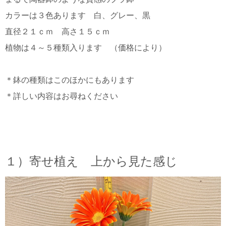
カラーは３色あります 白、グレー、黒
直径２１ｃｍ 高さ１５ｃｍ
植物は４～５種類入ります （価格により）
＊鉢の種類はこのほかにもあります
＊詳しい内容はお尋ねください
１）寄せ植え 上から見た感じ