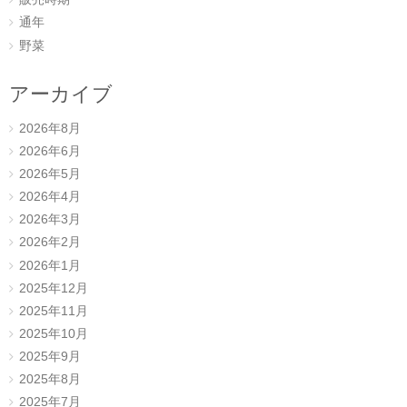
通年
野菜
アーカイブ
2026年8月
2026年6月
2026年5月
2026年4月
2026年3月
2026年2月
2026年1月
2025年12月
2025年11月
2025年10月
2025年9月
2025年8月
2025年7月