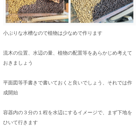
小ぶりな水槽なので植物は少なめで作ります
流木の位置、水辺の量、植物の配置等をあらかじめ考えて
おきましょう
平面図等手書きで書いておくと良いでしょう、それでは作
成開始
容器内の３分の１程を水辺にするイメージで、まず下地を
ひいて行きます