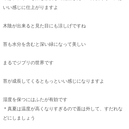
いい感じに仕上がりますよ
木陰が出来ると見た目にも涼しげですね
苔も水分を含むと深い緑になって美しい
まるでジブリの世界です
苔が成長してくるともっといい感じになりますよ
湿度を保つにはふたが有効です
＊真夏は温度が高くなりすぎるので蓋は外して、すだれな
どにしましょう