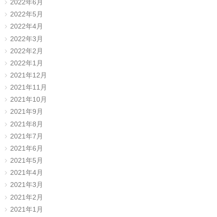
2022年6月
2022年5月
2022年4月
2022年3月
2022年2月
2022年1月
2021年12月
2021年11月
2021年10月
2021年9月
2021年8月
2021年7月
2021年6月
2021年5月
2021年4月
2021年3月
2021年2月
2021年1月