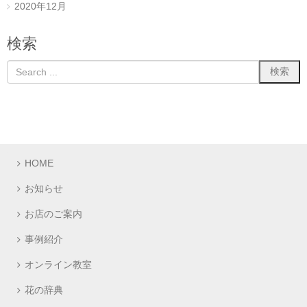
2020年12月
検索
HOME
お知らせ
お店のご案内
事例紹介
オンライン教室
花の辞典