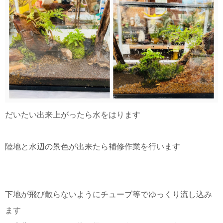
だいたい出来上がったら水をはります
陸地と水辺の景色が出来たら補修作業を行います
下地が飛び散らないようにチューブ等でゆっくり流し込み
ます