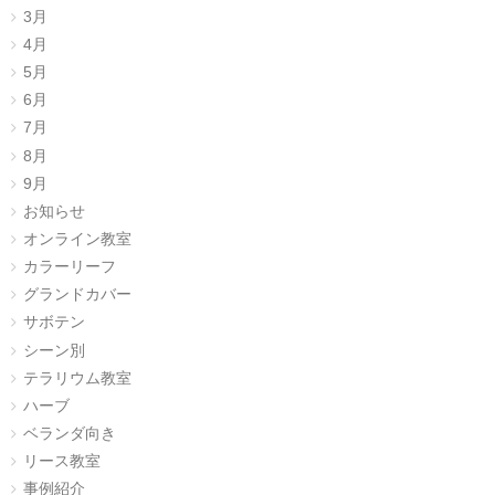
3月
4月
5月
6月
7月
8月
9月
お知らせ
オンライン教室
カラーリーフ
グランドカバー
サボテン
シーン別
テラリウム教室
ハーブ
ベランダ向き
リース教室
事例紹介