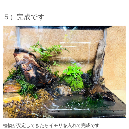
５）完成です
植物が安定してきたらイモリを入れて完成です