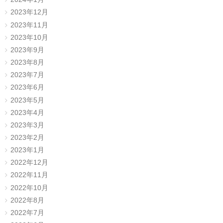
2023年12月
2023年11月
2023年10月
2023年9月
2023年8月
2023年7月
2023年6月
2023年5月
2023年4月
2023年3月
2023年2月
2023年1月
2022年12月
2022年11月
2022年10月
2022年8月
2022年7月