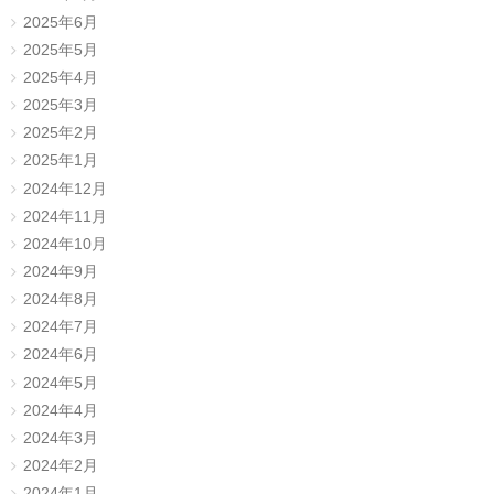
2025年6月
2025年5月
2025年4月
2025年3月
2025年2月
2025年1月
2024年12月
2024年11月
2024年10月
2024年9月
2024年8月
2024年7月
2024年6月
2024年5月
2024年4月
2024年3月
2024年2月
2024年1月