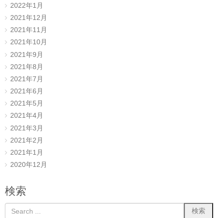
2022年1月
2021年12月
2021年11月
2021年10月
2021年9月
2021年8月
2021年7月
2021年6月
2021年5月
2021年4月
2021年3月
2021年2月
2021年1月
2020年12月
検索