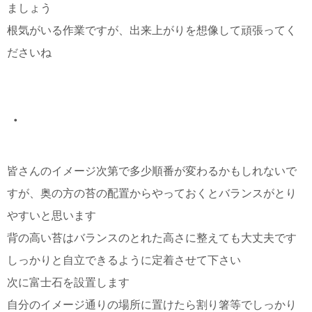
ましょう
根気がいる作業ですが、出来上がりを想像して頑張ってく
ださいね
・
皆さんのイメージ次第で多少順番が変わるかもしれないで
すが、奥の方の苔の配置からやっておくとバランスがとり
やすいと思います
背の高い苔はバランスのとれた高さに整えても大丈夫です
しっかりと自立できるように定着させて下さい
次に富士石を設置します
自分のイメージ通りの場所に置けたら割り箸等でしっかり