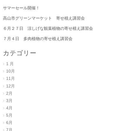
サマーセール開催！
高山市グリーンマーケット 寄せ植え講習会
６月２７日 涼しげな観葉植物の寄せ植え講習会
７月４日 多肉植物の寄せ植え講習会
カテゴリー
1 月
10月
11月
12月
2月
3月
4月
5月
6月
7月