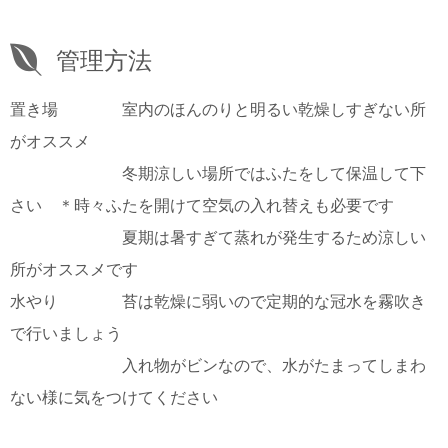
管理方法
置き場 室内のほんのりと明るい乾燥しすぎない所
がオススメ
冬期涼しい場所ではふたをして保温して下
さい ＊時々ふたを開けて空気の入れ替えも必要です
夏期は暑すぎて蒸れが発生するため涼しい
所がオススメです
水やり 苔は乾燥に弱いので定期的な冠水を霧吹き
で行いましょう
入れ物がビンなので、水がたまってしまわ
ない様に気をつけてください