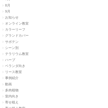
8月
9月
お知らせ
オンライン教室
カラーリーフ
グランドカバー
サボテン
シーン別
テラリウム教室
ハーブ
ベランダ向き
リース教室
事例紹介
動画
多肉植物
室内向き
寄せ植え