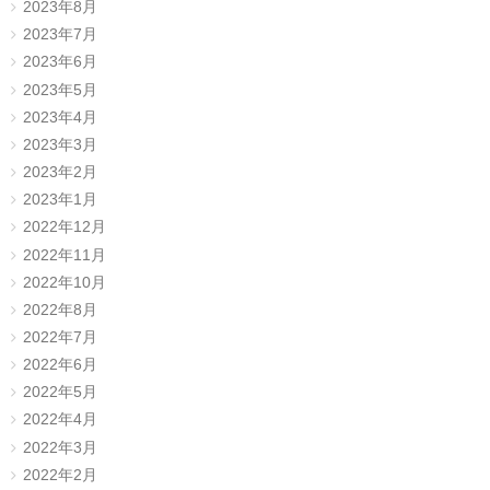
2023年8月
2023年7月
2023年6月
2023年5月
2023年4月
2023年3月
2023年2月
2023年1月
2022年12月
2022年11月
2022年10月
2022年8月
2022年7月
2022年6月
2022年5月
2022年4月
2022年3月
2022年2月