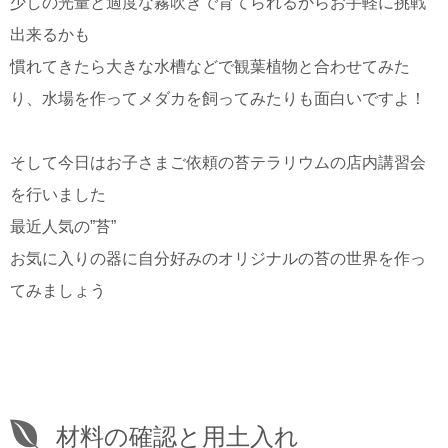
少しの光量と適度な霧吹きで育てられるからお手軽に挑戦
出来るかも
慣れてきたら大きな水槽などで観葉植物と合わせてみた
り、水場を作ってメダカを飼ってみたりも面白いですよ！
そして今日はお子さまご依頼の苔テラリウムの店内講習会
を行いました
最近人気の”苔”
お気に入りの器に自分好みのオリジナルの苔の世界を作っ
てみましょう
材料の確認と用土入れ