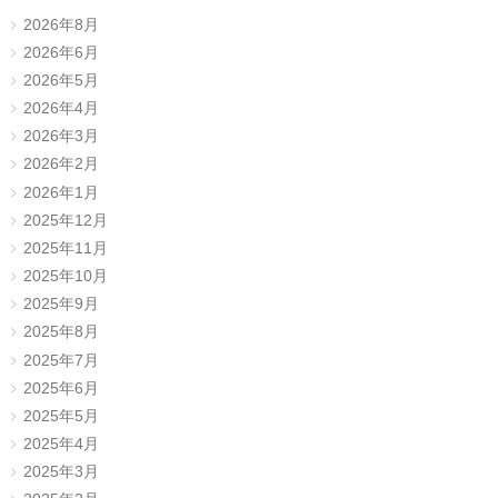
2026年8月
2026年6月
2026年5月
2026年4月
2026年3月
2026年2月
2026年1月
2025年12月
2025年11月
2025年10月
2025年9月
2025年8月
2025年7月
2025年6月
2025年5月
2025年4月
2025年3月