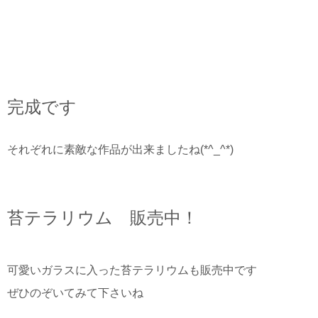
完成です
それぞれに素敵な作品が出来ましたね(*^_^*)
苔テラリウム 販売中！
可愛いガラスに入った苔テラリウムも販売中です
ぜひのぞいてみて下さいね