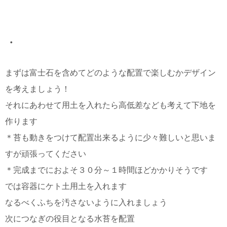
・
まずは富士石を含めてどのような配置で楽しむかデザイン
を考えましょう！
それにあわせて用土を入れたら高低差なども考えて下地を
作ります
＊苔も動きをつけて配置出来るように少々難しいと思いま
すが頑張ってください
＊完成までにおよそ３０分～１時間ほどかかりそうです
では容器にケト土用土を入れます
なるべくふちを汚さないように入れましょう
次につなぎの役目となる水苔を配置