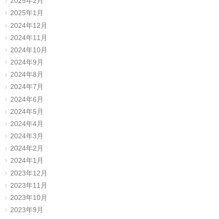
2025年2月
2025年1月
2024年12月
2024年11月
2024年10月
2024年9月
2024年8月
2024年7月
2024年6月
2024年5月
2024年4月
2024年3月
2024年2月
2024年1月
2023年12月
2023年11月
2023年10月
2023年9月