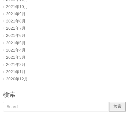
2021年10月
2021年9月
2021年8月
2021年7月
2021年6月
2021年5月
2021年4月
2021年3月
2021年2月
2021年1月
2020年12月
検索