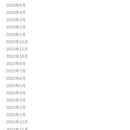
2023年6月
2023年4月
2023年3月
2023年2月
2023年1月
2022年12月
2022年11月
2022年10月
2022年8月
2022年7月
2022年6月
2022年5月
2022年4月
2022年3月
2022年2月
2022年1月
2021年12月
2021年11月