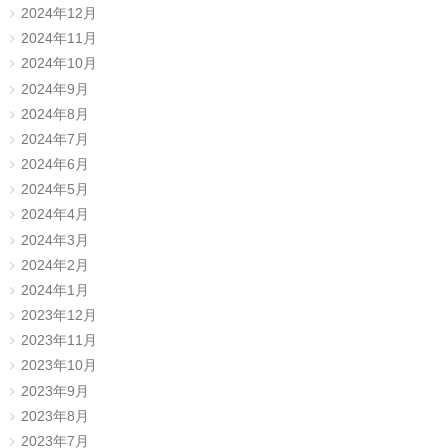
2024年12月
2024年11月
2024年10月
2024年9月
2024年8月
2024年7月
2024年6月
2024年5月
2024年4月
2024年3月
2024年2月
2024年1月
2023年12月
2023年11月
2023年10月
2023年9月
2023年8月
2023年7月