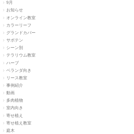
9月
お知らせ
オンライン教室
カラーリーフ
グランドカバー
サボテン
シーン別
テラリウム教室
ハーブ
ベランダ向き
リース教室
事例紹介
動画
多肉植物
室内向き
寄せ植え
寄せ植え教室
庭木