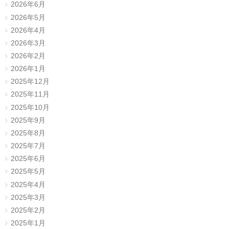
2026年6月
2026年5月
2026年4月
2026年3月
2026年2月
2026年1月
2025年12月
2025年11月
2025年10月
2025年9月
2025年8月
2025年7月
2025年6月
2025年5月
2025年4月
2025年3月
2025年2月
2025年1月